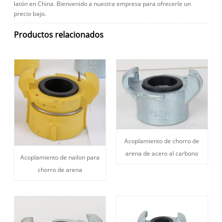
latón en China. Bienvenido a nuestra empresa para ofrecerle un
precio bajo.
Productos relacionados
Acoplamiento de chorro de
arena de acero al carbono
Acoplamiento de nailon para
chorro de arena