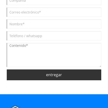
entregar