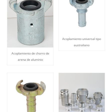
Acoplamiento universal tipo
australiano
Acoplamiento de chorro de
arena de aluminio