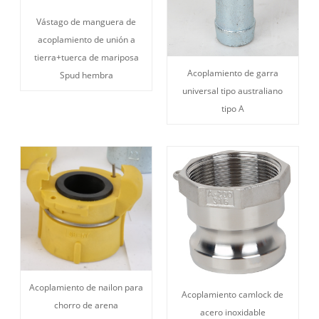
Vástago de manguera de
acoplamiento de unión a
tierra+tuerca de mariposa
Acoplamiento de garra
Spud hembra
universal tipo australiano
tipo A
Acoplamiento de nailon para
Acoplamiento camlock de
chorro de arena
acero inoxidable