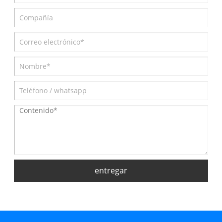
entregar