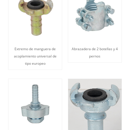
Extremo de manguera de
Abrazadera de 2 botellas y 4
acoplamiento universal de
pernos
tipo europeo