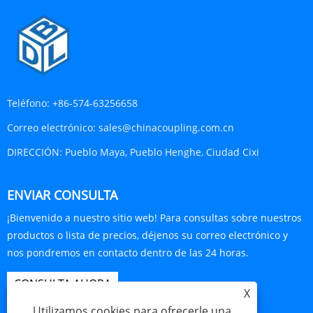
Teléfono:
+86-574-63256658
Correo electrónico:
sales@chinacoupling.com.cn
DIRECCIÓN:
Pueblo Maya, Pueblo Henghe, Ciudad Cixi
ENVIAR CONSULTA
¡Bienvenido a nuestro sitio web! Para consultas sobre nuestros
productos o lista de precios, déjenos su correo electrónico y
nos pondremos en contacto dentro de las 24 horas.
CONSULTA AHORA
X
Utilizamos cookies para ofrecerle una