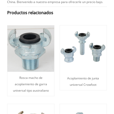
China. Bienvenido a nuestra empresa para ofrecerle un precio bajo.
Productos relacionados
Rosca macho de
Acoplamiento de junta
acoplamiento de garra
universal Crowfoot
universal tipo australiano