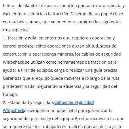
hebras de alambre de acero, conocida por su textura robusta y
excelente resistencia a la tracción. Desempeña un papel clave
en muchos campos, que se pueden resumir en los siguientes
tres aspectos:
1. Tracción y guía: en entornos que requieren operación y
control precisos, como operaciones a gran altitud, sitios de
construcción u operaciones mineras, los cables de seguridad
Whipcheck se utilizan como herramientas de tracción para
ayudar a tirar de equipos, carga o realizar una guía precisa.
Garantiza que el equipo pueda moverse a lo largo de la ruta
predeterminada, mejorando la eficiencia y la seguridad del
trabajo.
2. Estabilidad y seguridad:
Cables de seguridad
Whipcheck
desempeñan un papel vital para garantizar la
seguridad del personal y del equipo. En situaciones en las que
se requiere que los trabajadores realicen operaciones a gran