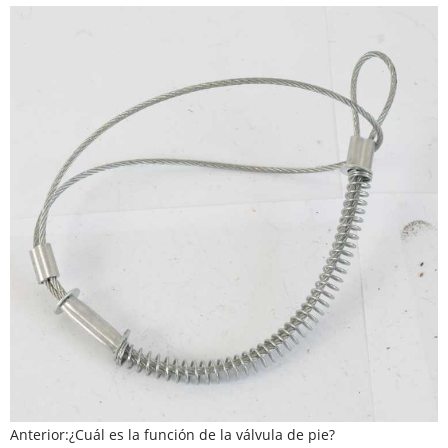
Anterior:
¿Cuál es la función de la válvula de pie?