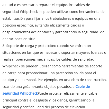
altitud o es necesario reparar el equipo, los cables de
seguridad Whipcheck se pueden utilizar como herramienta de
estabilización para fijar a los trabajadores o equipos en una
posición específica, evitando eficazmente caídas o
desplazamientos accidentales y garantizando la seguridad. de
operaciones en sitio.
3. Soporte de carga y protección: cuando se enfrentan
situaciones en las que es necesario soportar mayores fuerzas o
realizar operaciones mecánicas, los cables de seguridad
Whipcheck se pueden utilizar como herramientas de soporte
de carga para proporcionar una protección sólida para el
equipo y el personal. Por ejemplo, en una obra de construcción,
cuando una grúa levanta objetos pesados, el
Cable de
seguridad Whipcheck
Puede proteger eficazmente el cable
principal contra el desgaste y los daños, garantizando la
seguridad y confiabilidad del proceso de elevación.