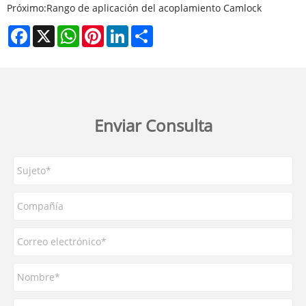
Próximo:
Rango de aplicación del acoplamiento Camlock
Facebook
X
WhatsApp
Pinterest
LinkedIn
Share
Enviar Consulta